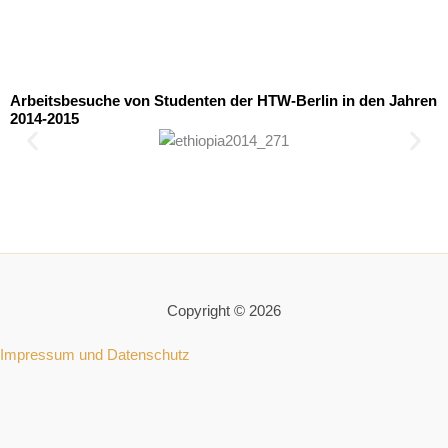
Arbeitsbesuche von Studenten der HTW-Berlin in den Jahren
2014-2015
Copyright © 2026
Impressum und Datenschutz